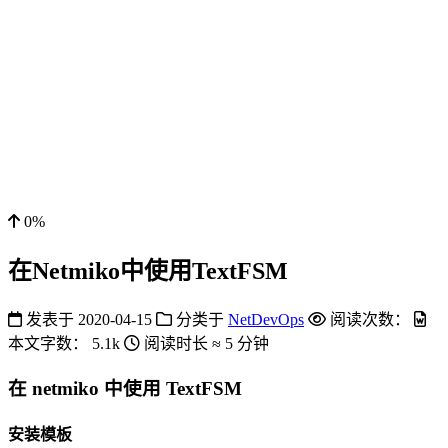
0%
在Netmiko中使用TextFSM
发表于
2020-04-15
分类于
NetDevOps
阅读次数：
本文字数：
5.1k
阅读时长 ≈
5 分钟
在 netmiko 中使用 TextFSM
安装模板