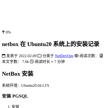
0%
netbox 在 Ubuntu20 系统上的安装记录
发表于
2022-02-09
分类于
NetDevOps
阅读次数：
本文字数：
7.6k
阅读时长 ≈
7 分钟
NetBox 安装
系统环境：Ubuntu20.04 LTS
安装 PGSQL
安装