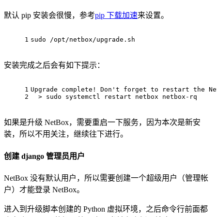
默认 pip 安装会很慢，参考
pip 下载加速
来设置。
1
sudo /opt/netbox/upgrade.sh
安装完成之后会有如下提示：
1
Upgrade complete! Don't forget to restart the Ne
2
  > sudo systemctl restart netbox netbox-rq
如果是升级 NetBox，需要重启一下服务，因为本次是新安
装，所以不用关注，继续往下进行。
创建 django 管理员用户
NetBox 没有默认用户，所以需要创建一个超级用户（管理帐
户）才能登录 NetBox。
进入到升级脚本创建的 Python 虚拟环境，之后命令行前面都