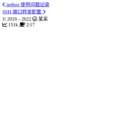
netbox 使用问题记录
SSH 端口转发配置
© 2019 –
2022
某呆
151k
2:17