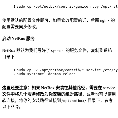
1
sudo cp /opt/netbox/contrib/gunicorn.py /opt/net
使用默认的配置文件即可，如果修改配置的话，后面 nginx 的
配置需要同步修改。
启动 NetBox 服务
NetBox 默认为我们写好了 systemd 的服务文件，复制到系统
目录下
1
sudo cp -v /opt/netbox/contrib/*.service /etc/sy
2
sudo systemctl daemon-reload
这里还要注意：如果 NetBox 安装在其他路径，需要在 service
文件中将几个服务修改为你安装的绝对路径
，或者也可以使用
软连接，将你的安装路径链接到
目录下，参考
/opt/netbox/
以下命令。