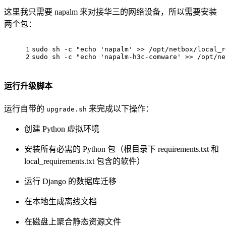
这里我只需要 napalm 来对接华三的网络设备，所以需要安装
两个包：
1
sudo sh -c "echo 'napalm' >> /opt/netbox/local_r
2
sudo sh -c "echo 'napalm-h3c-comware' >> /opt/ne
运行升级脚本
运行自带的
来完成以下操作：
upgrade.sh
创建 Python 虚拟环境
安装所有必需的 Python 包（根目录下 requirements.txt 和
local_requirements.txt 包含的软件）
运行 Django 的数据库迁移
在本地生成离线文档
在磁盘上聚合静态资源文件