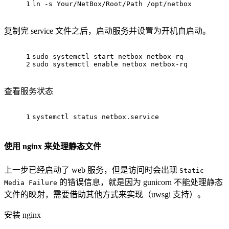
1
ln -s Your/NetBox/Root/Path /opt/netbox
复制完 service 文件之后，启动服务并设置为开机自启动。
1
sudo systemctl start netbox netbox-rq
2
sudo systemctl enable netbox netbox-rq
查看服务状态
1
systemctl status netbox.service
使用 nginx 来处理静态文件
上一步已经启动了 web 服务，但是访问时会出现
Static
的错误信息，就是因为 gunicorn 不能处理静态
Media Failure
文件的映射，需要借助其他方式来实现（uwsgi 支持）。
安装 nginx