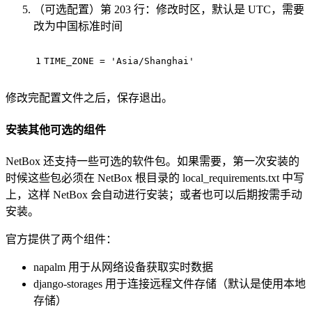
（可选配置）第 203 行：修改时区，默认是 UTC，需要
改为中国标准时间
1
TIME_ZONE = 'Asia/Shanghai'
修改完配置文件之后，保存退出。
安装其他可选的组件
NetBox 还支持一些可选的软件包。如果需要，第一次安装的
时候这些包必须在 NetBox 根目录的 local_requirements.txt 中写
上，这样 NetBox 会自动进行安装；或者也可以后期按需手动
安装。
官方提供了两个组件：
napalm 用于从网络设备获取实时数据
django-storages 用于连接远程文件存储（默认是使用本地
存储）