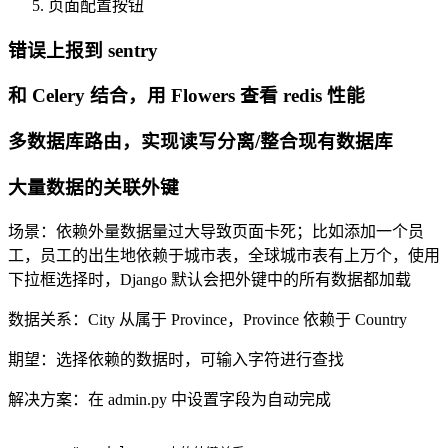
页面配置按钮
错误上报到 sentry
和 Celery 结合，用 Flowers 查看 redis 性能
多数据库路由，实现读写分离/整合现有数据库
大量数据的关联外键
场景：依赖外量数据量过大导致页面卡死；比如添加一个员
工，员工的出生地依赖于城市表，全球城市表有上万个，使用
下拉框选择时，Django 默认会把外键中的所有数据都加载
数据关系：City 从属于 Province，Province 依赖于 Country
期望：选择依赖的数据时，可输入字符进行查找
解决方案：在 admin.py 中设置字段为自动完成