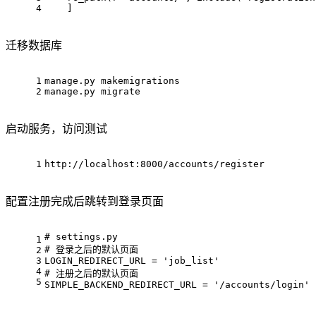
4
    ]
迁移数据库
1
manage.py makemigrations
2
manage.py migrate
启动服务，访问测试
1
http://localhost:8000/accounts/register
配置注册完成后跳转到登录页面
# settings.py
1
# 登录之后的默认页面
2
3
LOGIN_REDIRECT_URL = 'job_list'
4
# 注册之后的默认页面
5
SIMPLE_BACKEND_REDIRECT_URL = '/accounts/login'