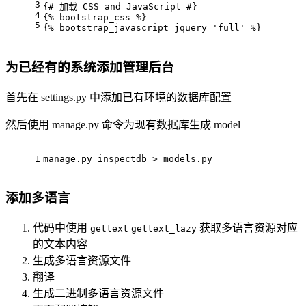
3
{# 加载 CSS and JavaScript #}
4
{% bootstrap_css %}
5
{% bootstrap_javascript jquery='full' %}
为已经有的系统添加管理后台
首先在 settings.py 中添加已有环境的数据库配置
然后使用 manage.py 命令为现有数据库生成 model
1
manage.py inspectdb > models.py
添加多语言
代码中使用
获取多语言资源对应
gettext
gettext_lazy
的文本内容
生成多语言资源文件
翻译
生成二进制多语言资源文件