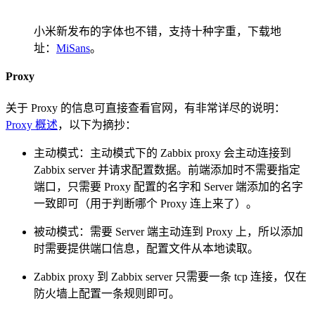
小米新发布的字体也不错，支持十种字重，下载地
址：
MiSans
。
Proxy
关于 Proxy 的信息可直接查看官网，有非常详尽的说明：
Proxy 概述
，以下为摘抄：
主动模式：主动模式下的 Zabbix proxy 会主动连接到
Zabbix server 并请求配置数据。前端添加时不需要指定
端口，只需要 Proxy 配置的名字和 Server 端添加的名字
一致即可（用于判断哪个 Proxy 连上来了）。
被动模式：需要 Server 端主动连到 Proxy 上，所以添加
时需要提供端口信息，配置文件从本地读取。
Zabbix proxy 到 Zabbix server 只需要一条 tcp 连接，仅在
防火墙上配置一条规则即可。