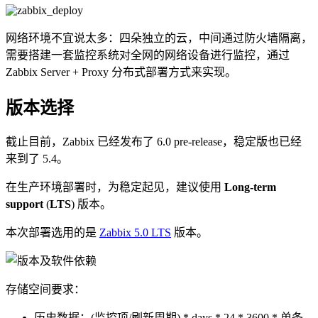
网络环境不宜说太多：四朵独立的云，中间通过防火墙隔离，
需要搭建一套监控系统对全网的网络设备进行监控，通过
Zabbix Server + Proxy 分布式部署方式来实现。
版本选择
截止目前，Zabbix 已经发布了 6.0 pre-release，稳定版也已经
来到了 5.4。
在生产环境部署时，为稳定起见，建议使用
Long-term
support
(
LTS
) 版本。
本次部署选用的是
Zabbix 5.0 LTS
版本。
存储空间要求：
历史数据：(监控项/刷新周期) * days * 24 * 3600 * 单条