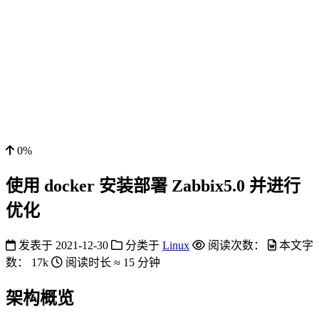
0%
使用 docker 安装部署 Zabbix5.0 并进行
优化
发表于
2021-12-30
分类于
Linux
阅读次数：
本文字
数：
17k
阅读时长 ≈
15 分钟
架构概览